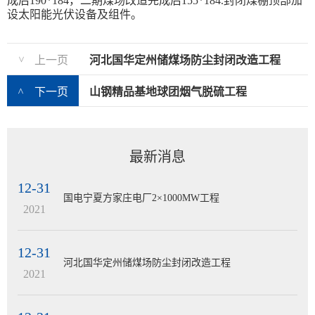
成后190*184，二期煤场改造完成后155*184.封闭煤棚顶部加
设太阳能光伏设备及组件。
上一页
河北国华定州储煤场防尘封闭改造工程
>
下一页
山钢精品基地球团烟气脱硫工程
>
最新消息
12-31
国电宁夏方家庄电厂2×1000MW工程
2021
12-31
河北国华定州储煤场防尘封闭改造工程
2021