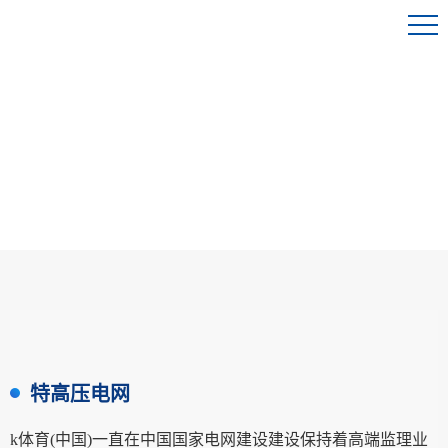
特高压电网
k体育(中国)一直在中国国家电网建设建设保持着高端监理业