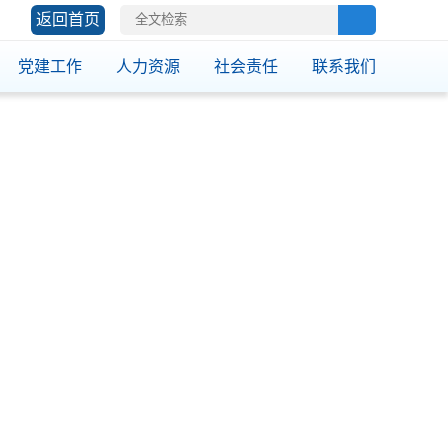
返回首页
党建工作
人力资源
社会责任
联系我们