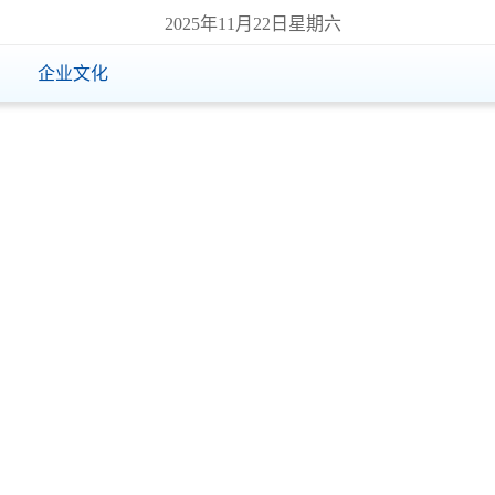
2025年11月22日星期六
企业文化