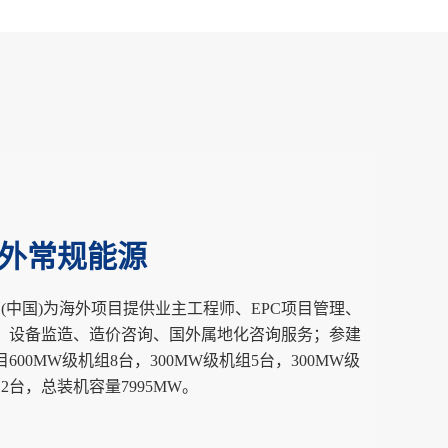
外常规能源
育(中国)为海外项目提供业主工程师、EPC项目管理、
、设备监造、造价咨询、国外属地化咨询服务；参建
600MW级机组8台，300MW级机组5台，300MW级
2台，总装机容量7995MW。