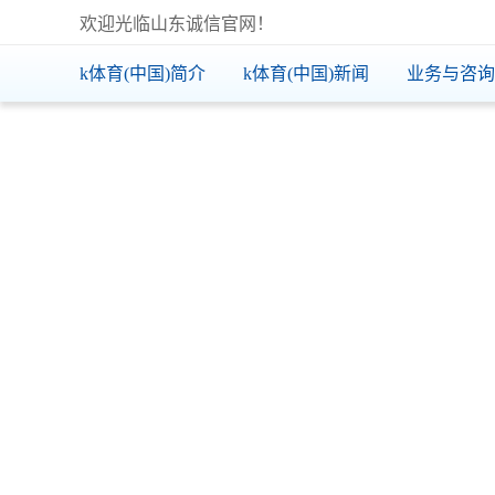
欢迎光临山东诚信官网！
k体育(中国)简介
k体育(中国)新闻
业务与咨询