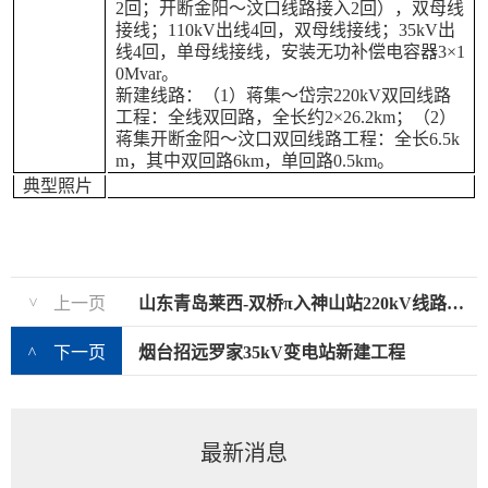
2回；开断金阳～汶口线路接入2回），双母线
接线；110kV出线4回，双母线接线；35kV出
线4回，单母线接线，安装无功补偿电容器3×1
0Mvar。
新建线路：（1）蒋集～岱宗220kV双回线路
工程：全线双回路，全长约2×26.2km；（2）
蒋集开断金阳～汶口双回线路工程：全长6.5k
m，其中双回路6km，单回路0.5km。
典型照片
上一页
山东青岛莱西-双桥π入神山站220kV线路工程
>
下一页
烟台招远罗家35kV变电站新建工程
>
最新消息