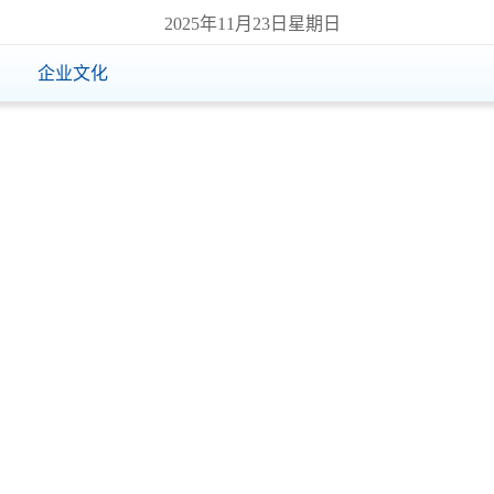
2025年11月23日星期日
企业文化