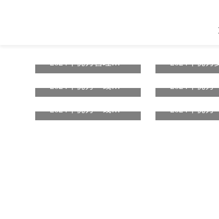
2024年优秀管理者——经营部 孙晨晨
2024年优秀一线员工——电源事业部 赵国军
2024年优秀一线员工——招标采购部 李松