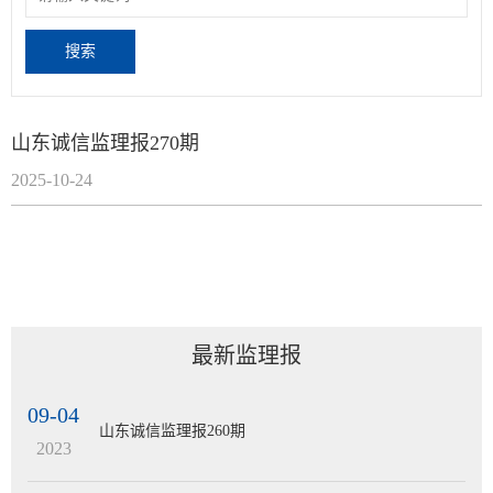
山东诚信监理报270期
2025-10-24
最新监理报
09-04
山东诚信监理报260期
2023