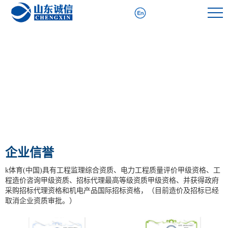
企业信誉
k体育(中国)具有工程监理综合资质、电力工程质量评价甲级资格、工
程造价咨询甲级资质、招标代理最高等级资质甲级资格、并获得政府
采购招标代理资格和机电产品国际招标资格，（目前造价及招标已经
取消企业资质审批。）